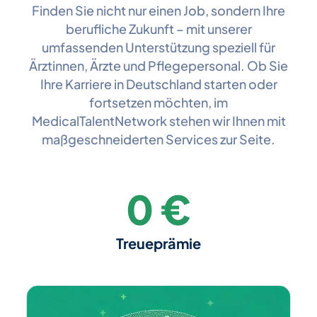
Finden Sie nicht nur einen Job, sondern Ihre
berufliche Zukunft – mit unserer
umfassenden Unterstützung speziell für
Ärztinnen, Ärzte und Pflegepersonal. Ob Sie
Ihre Karriere in Deutschland starten oder
fortsetzen möchten, im
MedicalTalentNetwork stehen wir Ihnen mit
maßgeschneiderten Services zur Seite.
0
€
Treueprämie