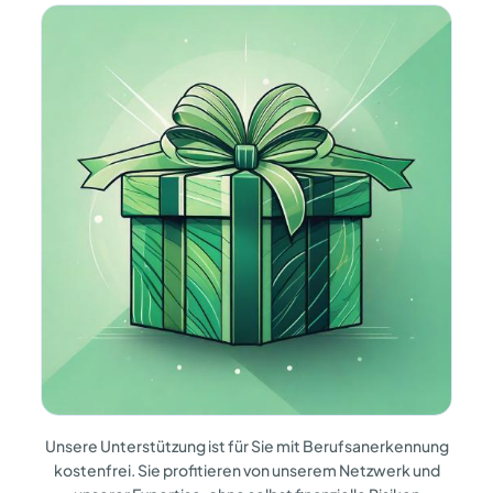
Unsere Unterstützung ist
für Sie mit Berufsanerkennung
kostenfrei.
Sie profitieren von unserem Netzwerk
und