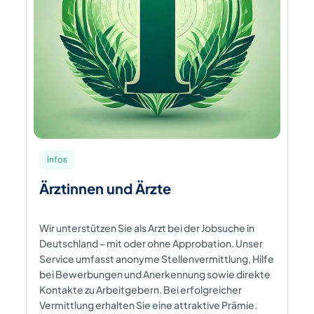
Infos
Ärztinnen und Ärzte
Wir unterstützen Sie als Arzt bei der Jobsuche in
Deutschland – mit oder ohne Approbation. Unser
Service umfasst anonyme Stellenvermittlung, Hilfe
bei Bewerbungen und Anerkennung sowie direkte
Kontakte zu Arbeitgebern. Bei erfolgreicher
Vermittlung erhalten Sie eine attraktive Prämie.