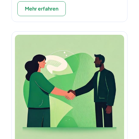
Mehr erfahren