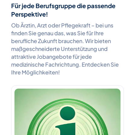
Für jede Berufsgruppe die passende
Perspektive!
Ob Ärztin, Arzt oder Pflegekraft – bei uns
finden Sie genau das, was Sie für Ihre
berufliche Zukunft brauchen. Wir bieten
maßgeschneiderte Unterstützung und
attraktive Jobangebote für jede
medizinische Fachrichtung. Entdecken Sie
Ihre Möglichkeiten!