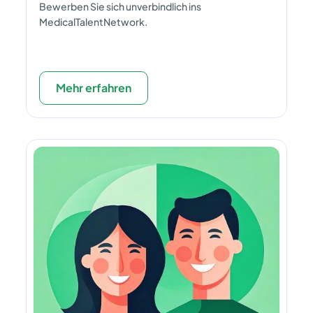
Bewerben Sie sich unverbindlich ins
MedicalTalentNetwork.
Mehr erfahren