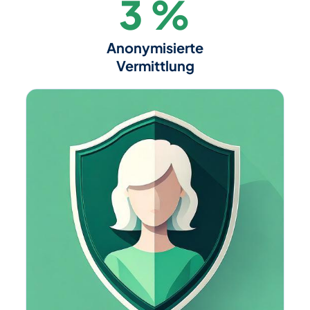
3
%
Anonymisierte
Vermittlung